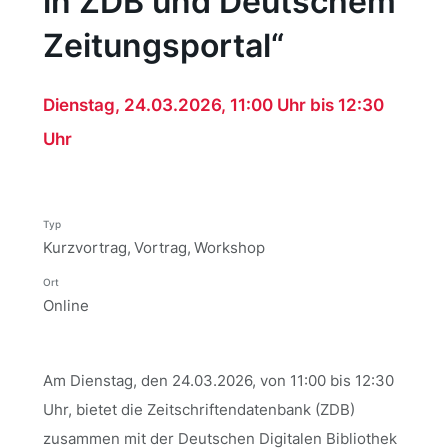
in ZDB und Deutschem
Zeitungsportal“
Dienstag, 24.03.2026, 11:00 Uhr bis 12:30
Uhr
Typ
Kurzvortrag
Vortrag
Workshop
Ort
Online
Am Dienstag, den 24.03.2026, von 11:00 bis 12:30
Uhr, bietet die Zeitschriftendatenbank (ZDB)
zusammen mit der Deutschen Digitalen Bibliothek