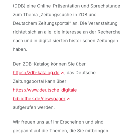
(DDB) eine Online-Präsentation und Sprechstunde
zum Thema „Zeitungssuche in ZDB und
Deutschem Zeitungsportal“ an. Die Veranstaltung
richtet sich an alle, die Interesse an der Recherche
nach und in digitalisierten historischen Zeitungen
haben.
Den ZDB-Katalog können Sie über
https://zdb-katalog.de
, das Deutsche
Zeitungsportal kann über
https://www.deutsche-digitale-
bibliothek.de/newspaper
aufgerufen werden.
Wir freuen uns auf Ihr Erscheinen und sind
gespannt auf die Themen, die Sie mitbringen.