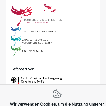
Gefördert von:
Wir verwenden Cookies, um die Nutzung unserer