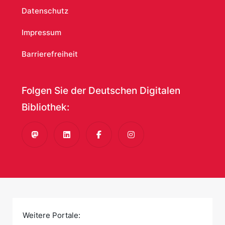
Datenschutz
Impressum
Barrierefreiheit
Folgen Sie der Deutschen Digitalen
Bibliothek:
Mastodon
LinkedIn
Facebook
Instagram
Weitere Portale: