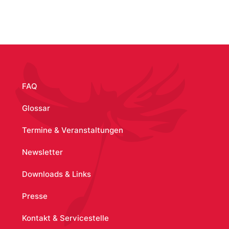
/node/1862
FAQ
Glossar
Termine & Veranstaltungen
Newsletter
Downloads & Links
Presse
Kontakt & Servicestelle