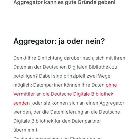
Aggregator kann es gute Gründe geben!
Aggregator: ja oder nein?
Denkt Ihre Einrichtung darüber nach, sich mit ihren
Daten an der Deutschen Digitalen Bibliothek zu
beteiligen? Dabei sind prinzipiell zwei Wege
möglich: Datenpartner können ihre Daten
ohne
Vermittler an die Deutsche Digitale Bibliothek
senden
oder sie können sich an einen Aggregator
wenden, der die Datenlieferung an die Deutsche
Digitale Bibliothek für den Datenpartner
übernimmt.
Da die Ausgangslage von Einrichtung zu