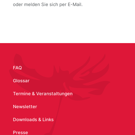
oder melden Sie sich per E-Mail.
/node/1007
FAQ
Glossar
Termine & Veranstaltungen
Newsletter
Downloads & Links
Presse