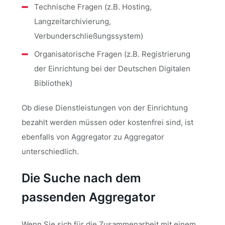
Technische Fragen (z.B. Hosting,
Langzeitarchivierung,
Verbunderschließungssystem)
Organisatorische Fragen (z.B. Registrierung
der Einrichtung bei der Deutschen Digitalen
Bibliothek)
Ob diese Dienstleistungen von der Einrichtung
bezahlt werden müssen oder kostenfrei sind, ist
ebenfalls von Aggregator zu Aggregator
unterschiedlich.
Die Suche nach dem
passenden Aggregator
Wenn Sie sich für die Zusammenarbeit mit einem