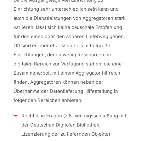
Einrichtung sehr unterschiedlich sein kann und
auch die Dienstleistungen von Aggregatoren stark
variieren, lässt sich keine pauschale Empfehlung
für den einen oder den anderen Lieferweg geben.
Oft sind es aber eher kleine bis mittelgroße
Einrichtungen, denen wenig Ressourcen im
digitalen Bereich zur Verfügung stehen, die eine
Zusammenarbeit mit einem Aggregator hilfreich
finden. Aggregatoren können neben der
Übernahme der Datenlieferung Hilfestellung in
folgenden Bereichen anbieten:
Rechtliche Fragen (z.B. Vertragsschließung mit
der Deutschen Digitalen Bibliothek,
Lizenzierung der zu liefernden Objekte)