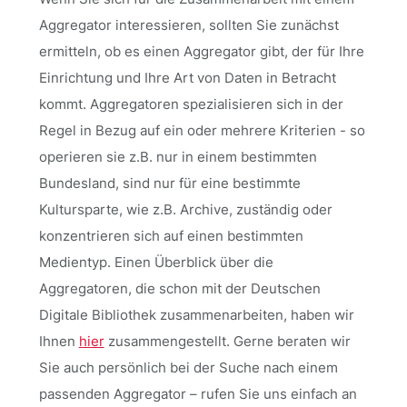
Aggregator interessieren, sollten Sie zunächst
ermitteln, ob es einen Aggregator gibt, der für Ihre
Einrichtung und Ihre Art von Daten in Betracht
kommt. Aggregatoren spezialisieren sich in der
Regel in Bezug auf ein oder mehrere Kriterien - so
operieren sie z.B. nur in einem bestimmten
Bundesland, sind nur für eine bestimmte
Kultursparte, wie z.B. Archive, zuständig oder
konzentrieren sich auf einen bestimmten
Medientyp. Einen Überblick über die
Aggregatoren, die schon mit der Deutschen
Digitale Bibliothek zusammenarbeiten, haben wir
Ihnen
hier
zusammengestellt. Gerne beraten wir
Sie auch persönlich bei der Suche nach einem
passenden Aggregator – rufen Sie uns einfach an