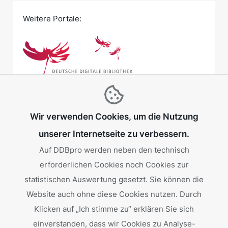
Weitere Portale:
Wir verwenden Cookies, um die Nutzung
unserer Internetseite zu verbessern.
Auf DDBpro werden neben den technisch
erforderlichen Cookies noch Cookies zur
Gefördert von:
statistischen Auswertung gesetzt. Sie können die
Website auch ohne diese Cookies nutzen. Durch
Klicken auf „Ich stimme zu“ erklären Sie sich
einverstanden, dass wir Cookies zu Analyse-