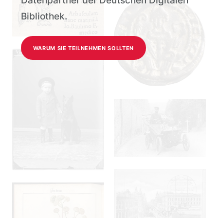
Datenpartner der Deutschen Digitalen
Bibliothek.
WARUM SIE TEILNEHMEN SOLLTEN