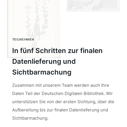
TEILNEHMEN
In fünf Schritten zur finalen
Datenlieferung und
Sichtbarmachung
Zusammen mit unserem Team werden auch Ihre
Daten Teil der Deutschen Digitalen Bibliothek. Wir
unterstützen Sie von der ersten Sichtung, über die
Aufbereitung bis zur finalen Datenlieferung und
Sichtbarmachung.