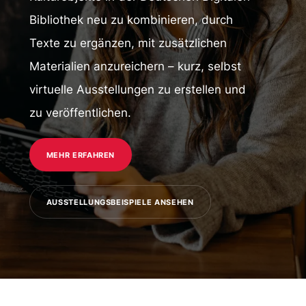
Bibliothek neu zu kombinieren, durch
Texte zu ergänzen, mit zusätzlichen
Materialien anzureichern – kurz, selbst
virtuelle Ausstellungen zu erstellen und
zu veröffentlichen.
MEHR ERFAHREN
AUSSTELLUNGSBEISPIELE ANSEHEN