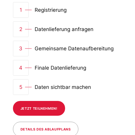
1
Registrierung
2
Datenlieferung anfragen
3
Gemeinsame Datenaufbereitung
4
Finale Datenlieferung
5
Daten sichtbar machen
JETZT TEILNEHMEN!
DETAILS DES ABLAUFPLANS