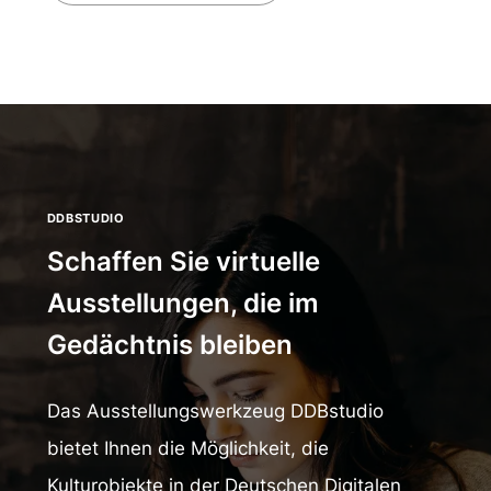
DDBSTUDIO
Schaffen Sie virtuelle
Ausstellungen, die im
Gedächtnis bleiben
Das Ausstellungswerkzeug DDBstudio
bietet Ihnen die Möglichkeit, die
Kulturobjekte in der Deutschen Digitalen