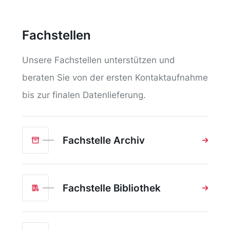
Fachstellen
Unsere Fachstellen unterstützen und
beraten Sie von der ersten Kontaktaufnahme
bis zur finalen Datenlieferung.
Fachstelle Archiv
Fachstelle Bibliothek