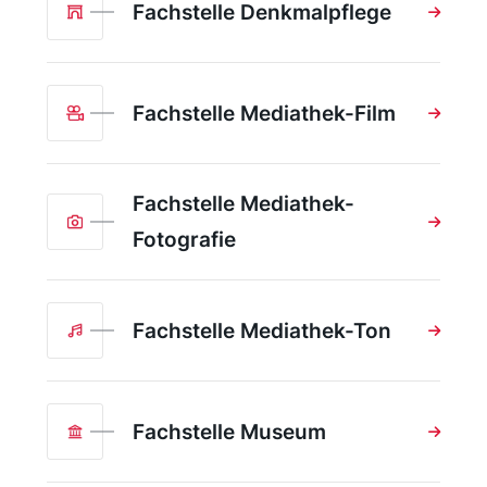
Fachstelle Denkmalpflege
Fachstelle Mediathek-Film
Fachstelle Mediathek-
Fotografie
Fachstelle Mediathek-Ton
Fachstelle Museum