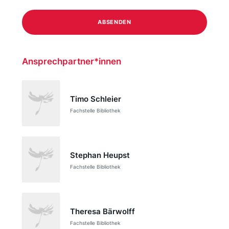
Ansprechpartner*innen
Timo Schleier
Fachstelle Bibliothek
Stephan Heupst
Fachstelle Bibliothek
Theresa Bärwolff
Fachstelle Bibliothek