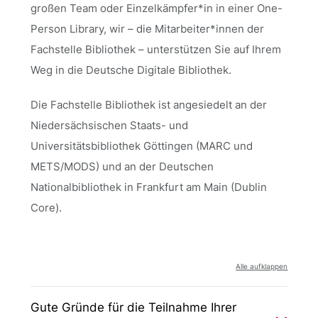
großen Team oder Einzelkämpfer*in in einer One-
Person Library, wir – die Mitarbeiter*innen der
Fachstelle Bibliothek – unterstützen Sie auf Ihrem
Weg in die Deutsche Digitale Bibliothek.
Die Fachstelle Bibliothek ist angesiedelt an der
Niedersächsischen Staats- und
Universitätsbibliothek Göttingen (MARC und
METS/MODS) und an der Deutschen
Nationalbibliothek in Frankfurt am Main (Dublin
Core).
Alle aufklappen
Gute Gründe für die Teilnahme Ihrer