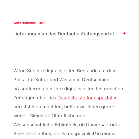
Weiterführende Links
Lieferungen an das Deutsche Zeitungsportal
Wenn Sie Ihre digitalisierten Bestände auf dem
Portal für Kultur und Wissen in Deutschland
präsentieren oder Ihre digitalisierten historischen
Zeitungen über das
Deutsche Zeitungsportal
bereitstellen möchten, helfen wir Ihnen gerne
weiter. Gleich ob Öffentliche oder
Wissenschaftliche Bibliothek, ob Universal- oder
Spezialbibliothek, ob Datenspezialist*in einem