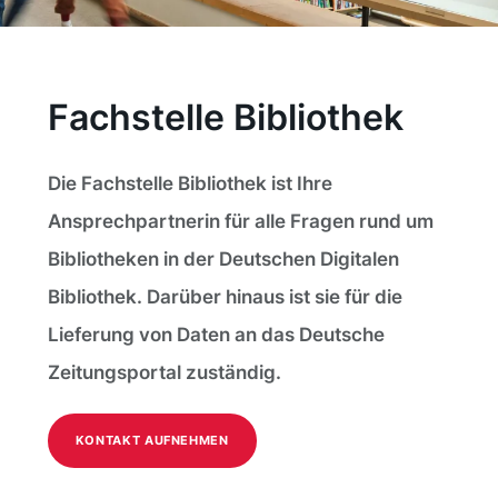
Fachstelle Bibliothek
Die Fachstelle Bibliothek ist Ihre
Ansprechpartnerin für alle Fragen rund um
Bibliotheken in der Deutschen Digitalen
Bibliothek. Darüber hinaus ist sie für die
Lieferung von Daten an das Deutsche
Zeitungsportal zuständig.
KONTAKT AUFNEHMEN