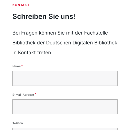
KONTAKT
Schreiben Sie uns!
Bei Fragen können Sie mit der Fachstelle
Bibliothek der Deutschen Digitalen Bibliothek
in Kontakt treten.
*
Name
*
sind
Pflichtelemente
*
E-Mail-Adresse
Telefon