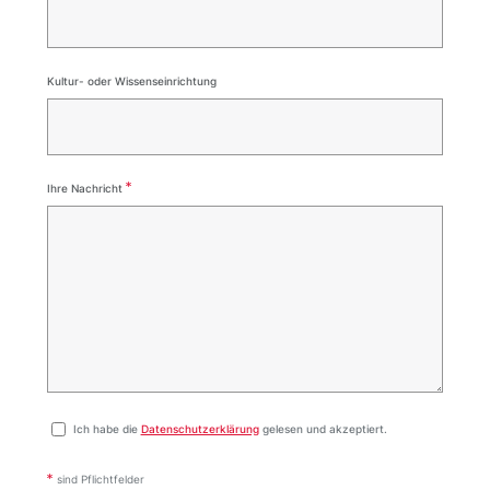
Kultur- oder Wissenseinrichtung
*
Ihre Nachricht
Ich habe die
Datenschutzerklärung
gelesen und akzeptiert.
sind Pflichtfelder