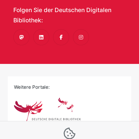
Folgen Sie der Deutschen Digitalen
Bibliothek:
Mastodon
LinkedIn
Facebook
Instagram
Weitere Portale: