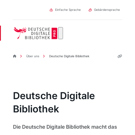
Direkt
zum
Einfache Sprache
Gebärdensprache
Inhalt
DDBpro Startseite
Über uns
Deutsche Digitale Bibliothek
Deutsche Digitale
Bibliothek
Die Deutsche Digitale Bibliothek macht das