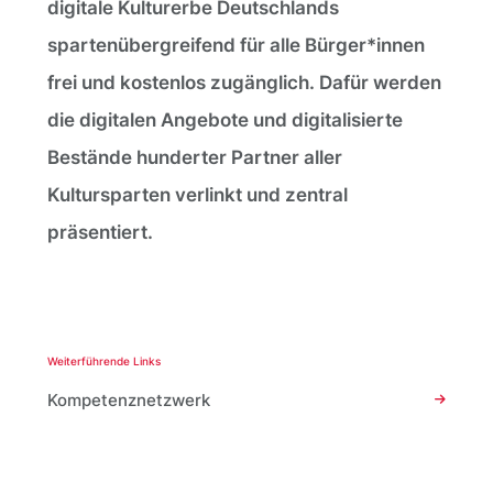
digitale Kulturerbe Deutschlands
spartenübergreifend für alle Bürger*innen
frei und kostenlos zugänglich. Dafür werden
die digitalen Angebote und digitalisierte
Bestände hunderter Partner aller
Kultursparten verlinkt und zentral
präsentiert.
Weiterführende Links
Kompetenznetzwerk