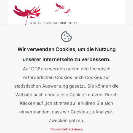
Wir verwenden Cookies, um die Nutzung
unserer Internetseite zu verbessern.
Auf DDBpro werden neben den technisch
erforderlichen Cookies noch Cookies zur
Gefördert von:
statistischen Auswertung gesetzt. Sie können die
Website auch ohne diese Cookies nutzen. Durch
Klicken auf „Ich stimme zu“ erklären Sie sich
einverstanden, dass wir Cookies zu Analyse-
Zwecken setzen.
Datenschutzerklärung