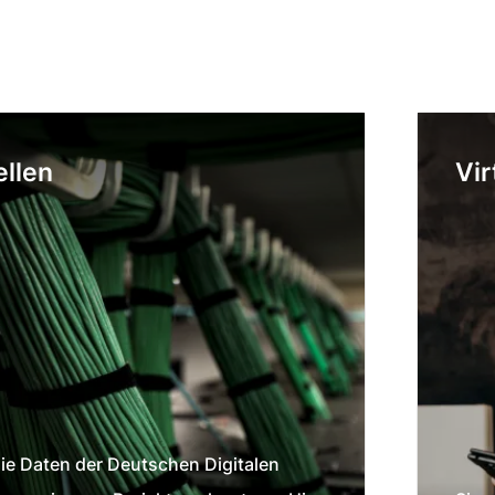
ellen
Vir
ie Daten der Deutschen Digitalen