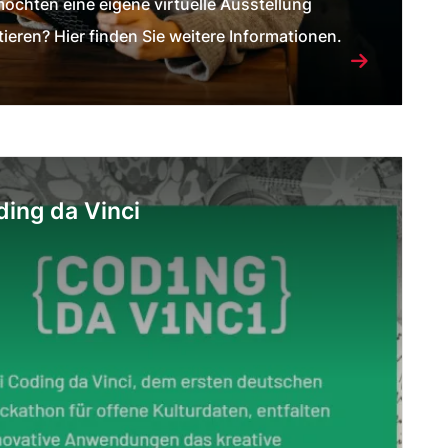
möchten eine eigene virtuelle Ausstellung
tieren? Hier finden Sie weitere Informationen.
ing da Vinci