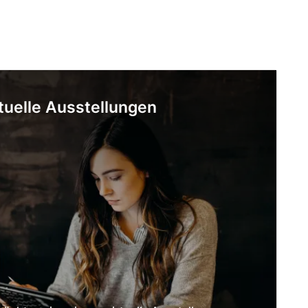
tuelle Ausstellungen