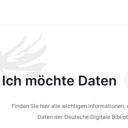
Ich möchte Daten
n
Finden Sie hier alle wichtigen Informationen,
Daten der Deutsche Digitale Biblio