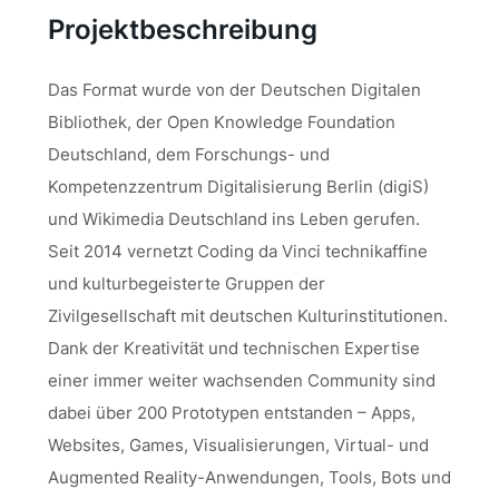
Projektbeschreibung
Das Format wurde von der Deutschen Digitalen
Bibliothek, der Open Knowledge Foundation
Deutschland, dem Forschungs- und
Kompetenzzentrum Digitalisierung Berlin (digiS)
und Wikimedia Deutschland ins Leben gerufen.
Seit 2014 vernetzt Coding da Vinci technikaffine
und kulturbegeisterte Gruppen der
Zivilgesellschaft mit deutschen Kulturinstitutionen.
Dank der Kreativität und technischen Expertise
einer immer weiter wachsenden Community sind
dabei über 200 Prototypen entstanden – Apps,
Websites, Games, Visualisierungen, Virtual- und
Augmented Reality-Anwendungen, Tools, Bots und