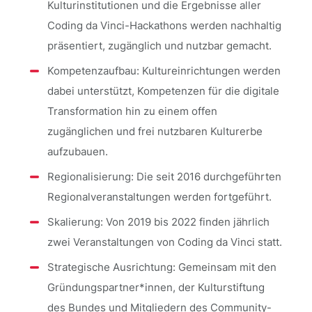
Kulturinstitutionen und die Ergebnisse aller
Coding da Vinci-Hackathons werden nachhaltig
präsentiert, zugänglich und nutzbar gemacht.
Kompetenzaufbau: Kultureinrichtungen werden
dabei unterstützt, Kompetenzen für die digitale
Transformation hin zu einem offen
zugänglichen und frei nutzbaren Kulturerbe
aufzubauen.
Regionalisierung: Die seit 2016 durchgeführten
Regionalveranstaltungen werden fortgeführt.
Skalierung: Von 2019 bis 2022 finden jährlich
zwei Veranstaltungen von Coding da Vinci statt.
Strategische Ausrichtung: Gemeinsam mit den
Gründungspartner*innen, der Kulturstiftung
des Bundes und Mitgliedern des Community-