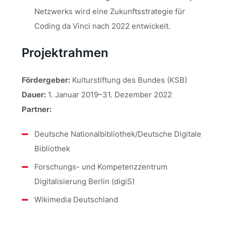
Netzwerks wird eine Zukunftsstrategie für
Coding da Vinci nach 2022 entwickelt.
Projektrahmen
Fördergeber:
Kulturstiftung des Bundes (KSB)
Dauer:
1. Januar 2019–31. Dezember 2022
Partner:
Deutsche Nationalbibliothek/Deutsche Digitale
Bibliothek
Forschungs- und Kompetenzzentrum
Digitalisierung Berlin (digiS)
Wikimedia Deutschland