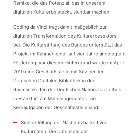
Remixe, die das Potenzial, das in unserem
digitalen Kulturerbe steckt, sichtbar machen.
Coding da Vinci trägt damit maßgeblich zur
digitalen Transformation des Kulturerbesektors
bei. Die Kulturstiftung des Bundes unterstützt das
Projekt im Rahmen einer auf vier Jahre angelegten
Förderung. Vor diesem Hintergrund wurde im April
2019 eine Geschäftsstelle mit Sitz bei der
Deutschen Digitalen Bibliothek in den
Räumlichkeiten der Deutschen Nationalbibliothek
in Frankfurt am Main eingerichtet. Die
Kernaufgaben der Geschäftsstelle sind:
Sicherstellung der Nachnutzbarkeit von
Kulturdaten: Die Datensets der