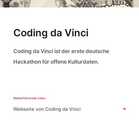
Coding da Vinci
Coding da Vinci ist der erste deutsche
Hackathon für offene Kulturdaten.
Weiterführende Links
Webseite von Coding da Vinci