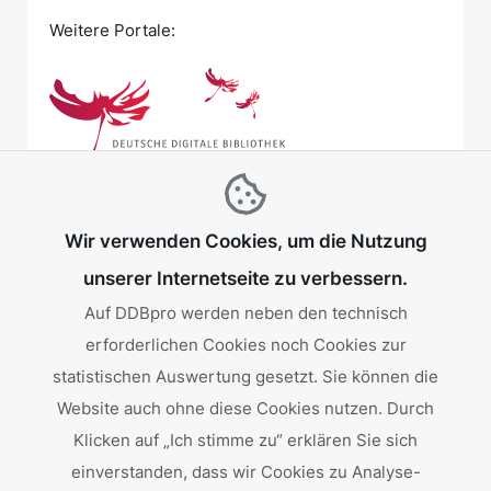
Weitere Portale:
Wir verwenden Cookies, um die Nutzung
unserer Internetseite zu verbessern.
Auf DDBpro werden neben den technisch
erforderlichen Cookies noch Cookies zur
Gefördert von:
statistischen Auswertung gesetzt. Sie können die
Website auch ohne diese Cookies nutzen. Durch
Klicken auf „Ich stimme zu“ erklären Sie sich
einverstanden, dass wir Cookies zu Analyse-