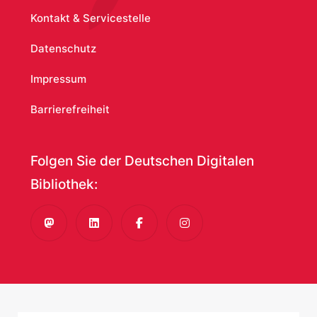
Kontakt & Servicestelle
Datenschutz
Impressum
Barrierefreiheit
Folgen Sie der Deutschen Digitalen
Bibliothek:
Mastodon
LinkedIn
Facebook
Instagram