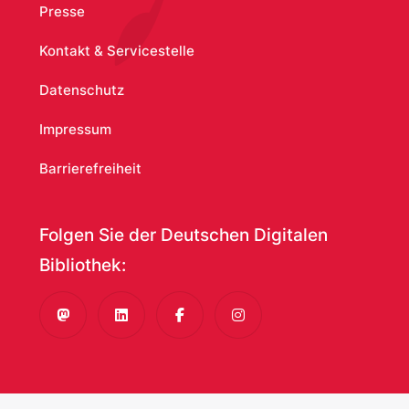
Presse
Kontakt & Servicestelle
Datenschutz
Impressum
Barrierefreiheit
Folgen Sie der Deutschen Digitalen
Bibliothek:
Mastodon
LinkedIn
Facebook
Instagram