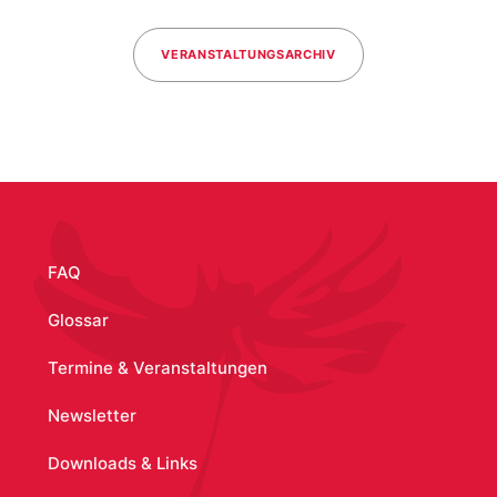
VERANSTALTUNGSARCHIV
FAQ
Glossar
Termine & Veranstaltungen
Newsletter
Downloads & Links