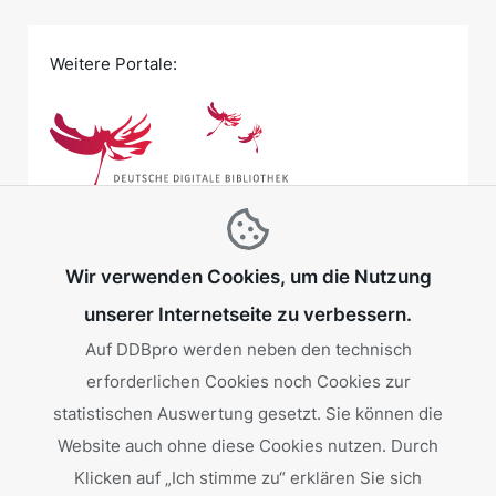
Weitere Portale:
Wir verwenden Cookies, um die Nutzung
unserer Internetseite zu verbessern.
Auf DDBpro werden neben den technisch
erforderlichen Cookies noch Cookies zur
Gefördert von:
statistischen Auswertung gesetzt. Sie können die
Website auch ohne diese Cookies nutzen. Durch
Klicken auf „Ich stimme zu“ erklären Sie sich