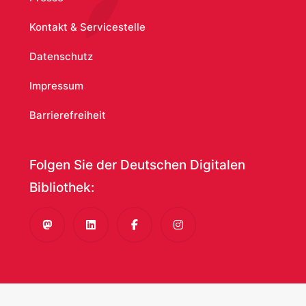
Kontakt & Servicestelle
Datenschutz
Impressum
Barrierefreiheit
Folgen Sie der Deutschen Digitalen
Bibliothek:
Mastodon
LinkedIn
Facebook
Instagram