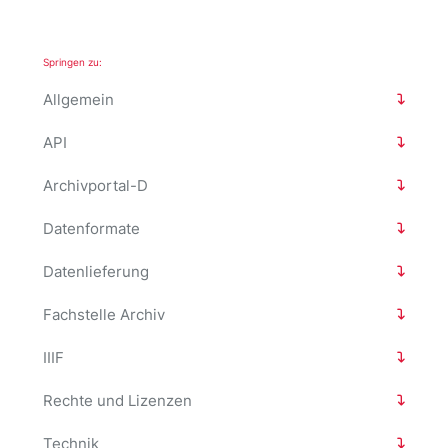
Springen zu:
Allgemein
API
Archivportal-D
Datenformate
Datenlieferung
Fachstelle Archiv
IIIF
Rechte und Lizenzen
Technik