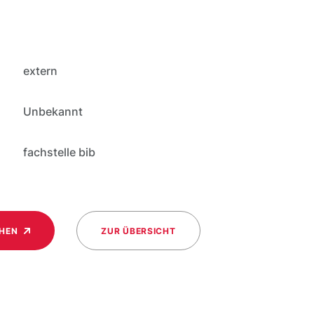
extern
Unbekannt
fachstelle bib
CHEN
ZUR ÜBERSICHT