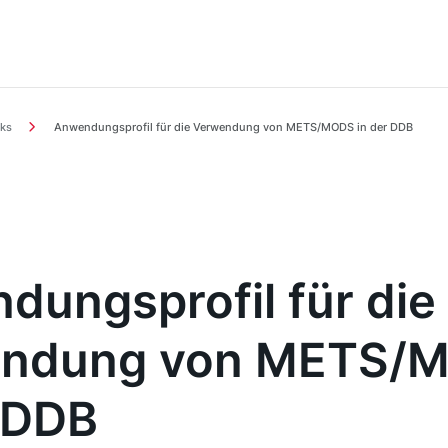
ks
Anwendungsprofil für die Verwendung von METS/MODS in der DDB
dungsprofil für die
endung von METS/
r DDB