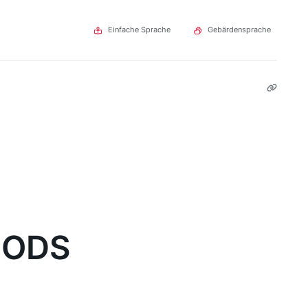
Einfache Sprache
Gebärdensprache
MODS