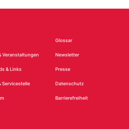
Glossar
& Veranstaltungen
Newsletter
s & Links
Presse
 Servicestelle
Datenschutz
um
Barrierefreiheit