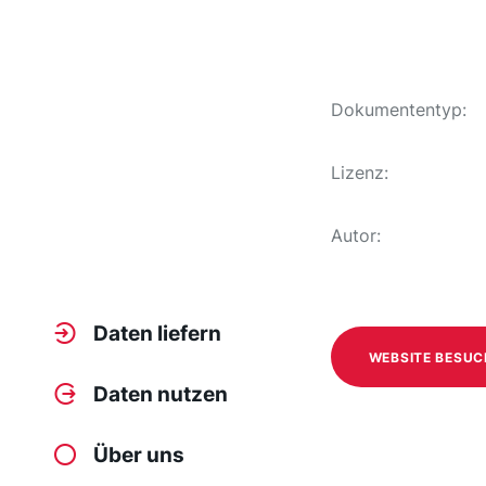
Dokumententyp:
Lizenz:
Autor:
Daten liefern
WEBSITE BESU
Daten nutzen
Über uns