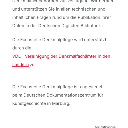
Denkmalfachbehörden zur Verfügung. Wir beraten
und unterstützen Sie in allen technischen und
inhaltlichen
Fragen rund um die Publikation Ihrer
Daten in der Deutschen Digitalen Bibliothek .
Die Fachstelle Denkmalpflege wird unterstützt
durch die
VDL - Vereinigung der Denkmalfachämter in den
Ländern
.
Die Fachstelle Denkmalpflege ist angesiedelt
beim Deutschen Dokumentationszentrum für
Kunstgeschichte in Marburg.
Alle aufklappen