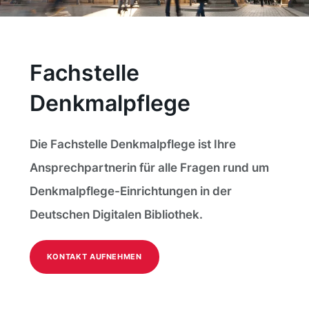
Fachstelle
Denkmalpflege
Die Fachstelle Denkmalpflege ist Ihre
Ansprechpartnerin für alle Fragen rund um
Denkmalpflege-Einrichtungen in der
Deutschen Digitalen Bibliothek.
KONTAKT AUFNEHMEN