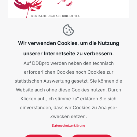
Wir verwenden Cookies, um die Nutzung
unserer Internetseite zu verbessern.
Auf DDBpro werden neben den technisch
erforderlichen Cookies noch Cookies zur
Gefördert von:
statistischen Auswertung gesetzt. Sie können die
Website auch ohne diese Cookies nutzen. Durch
Klicken auf „Ich stimme zu“ erklären Sie sich
einverstanden, dass wir Cookies zu Analyse-
Zwecken setzen.
Datenschutzerklärung