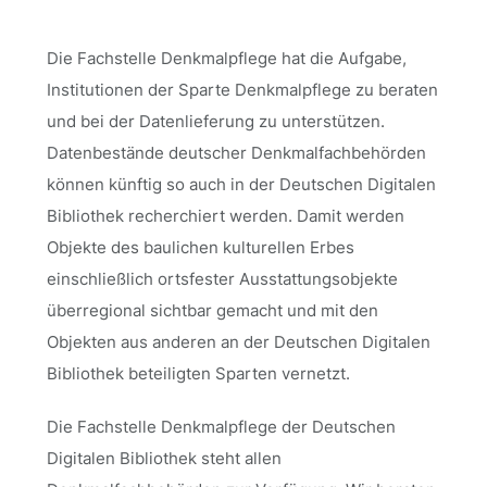
Die Fachstelle Denkmalpflege hat die Aufgabe,
Institutionen der Sparte Denkmalpflege zu beraten
und bei der Datenlieferung zu unterstützen.
Datenbestände deutscher Denkmalfachbehörden
können künftig so auch in der Deutschen Digitalen
Bibliothek recherchiert werden. Damit werden
Objekte des baulichen kulturellen Erbes
einschließlich ortsfester Ausstattungsobjekte
überregional sichtbar gemacht und mit den
Objekten aus anderen an der Deutschen Digitalen
Bibliothek beteiligten Sparten vernetzt.
Die Fachstelle Denkmalpflege
der Deutschen
Digitalen Bibliothek steht allen