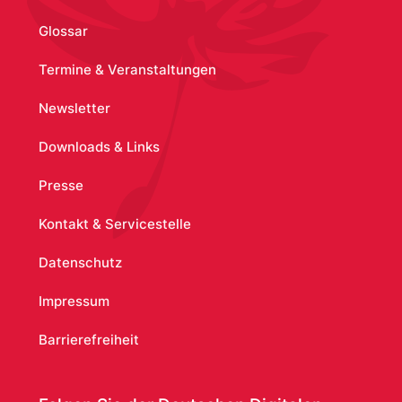
Glossar
Termine & Veranstaltungen
Newsletter
Downloads & Links
Presse
Kontakt & Servicestelle
Datenschutz
Impressum
Barrierefreiheit