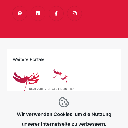
Mastodon
LinkedIn
Facebook
Instagram
Weitere Portale:
Wir verwenden Cookies, um die Nutzung
unserer Internetseite zu verbessern.