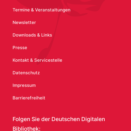
Termine & Veranstaltungen
Newsletter
Downloads & Links
Presse
Kontakt & Servicestelle
Datenschutz
Impressum
Barrierefreiheit
Folgen Sie der Deutschen Digitalen
Bibliothek: