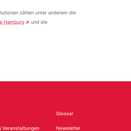
titutionen zählen unter anderem die
be Hamburg
und die
Glossar
& Veranstaltungen
Newsletter