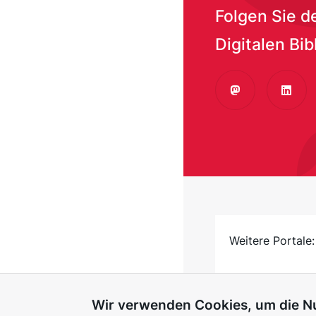
Folgen Sie d
Digitalen Bib
Mastodon
Linke
Weitere Portale:
Wir verwenden Cookies, um die Nu