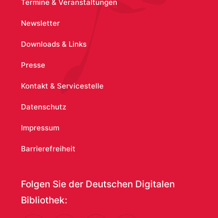
Termine & Veranstaltungen
Newsletter
Downloads & Links
Presse
Kontakt & Servicestelle
Datenschutz
Impressum
Barrierefreiheit
Folgen Sie der Deutschen Digitalen
Bibliothek: