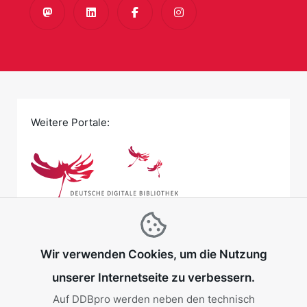
Mastodon
LinkedIn
Facebook
Instagram
Weitere Portale:
Wir verwenden Cookies, um die Nutzung
unserer Internetseite zu verbessern.
Auf DDBpro werden neben den technisch