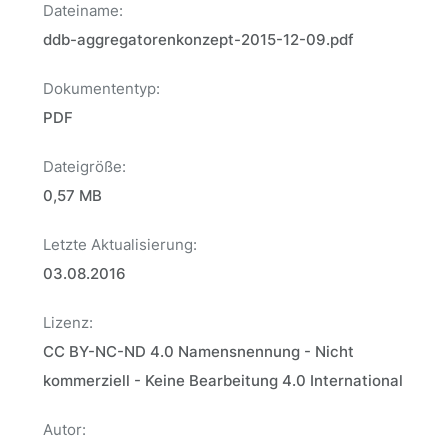
Dateiname:
ddb-aggregatorenkonzept-2015-12-09.pdf
Dokumententyp:
PDF
Dateigröße:
0,57 MB
Letzte Aktualisierung:
03.08.2016
Lizenz:
CC BY-NC-ND 4.0 Namensnennung - Nicht
kommerziell - Keine Bearbeitung 4.0 International
Autor: