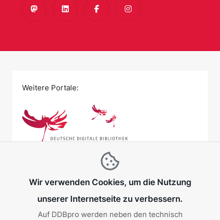
Mastodon
LinkedIn
Facebook
Instagram
Weitere Portale:
Wir verwenden Cookies, um die Nutzung
unserer Internetseite zu verbessern.
Auf DDBpro werden neben den technisch