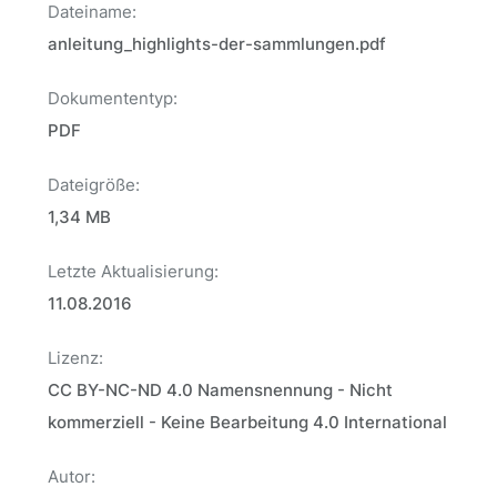
Dateiname:
anleitung_highlights-der-sammlungen.pdf
Dokumententyp:
PDF
Dateigröße:
1,34 MB
Letzte Aktualisierung:
11.08.2016
Lizenz:
CC BY-NC-ND 4.0 Namensnennung - Nicht
kommerziell - Keine Bearbeitung 4.0 International
Autor: