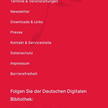
Termine & Veranstaltungen
Newsletter
Downloads & Links
Presse
Kontakt & Servicestelle
Datenschutz
Impressum
Barrierefreiheit
Folgen Sie der Deutschen Digitalen
Bibliothek: