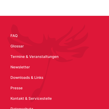
/media/252
FAQ
Glossar
Termine & Veranstaltungen
Newsletter
Downloads & Links
Presse
Kontakt & Servicestelle
Datenschutz