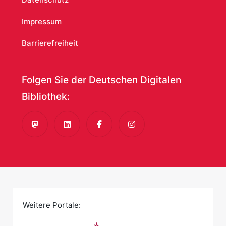
Impressum
Barrierefreiheit
Folgen Sie der Deutschen Digitalen
Bibliothek:
Mastodon
LinkedIn
Facebook
Instagram
Weitere Portale: