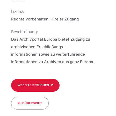
Lizenz:
Rechte vorbehalten - Freier Zugang
Beschreibung:
Das Archivportal Europa bietet Zugang zu
archivischen Erschließungs-
informationen sowie zu weiterführende
Informationen zu Archiven aus ganz Europa.
WEBSITE BESUCHEN
ZUR ÜBERSICHT