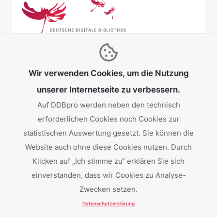
Wir verwenden Cookies, um die Nutzung
unserer Internetseite zu verbessern.
Auf DDBpro werden neben den technisch
erforderlichen Cookies noch Cookies zur
Gefördert von:
statistischen Auswertung gesetzt. Sie können die
Website auch ohne diese Cookies nutzen. Durch
Klicken auf „Ich stimme zu“ erklären Sie sich
einverstanden, dass wir Cookies zu Analyse-
Zwecken setzen.
Datenschutzerklärung