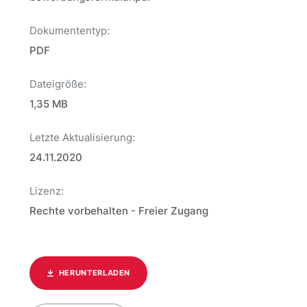
Dokumententyp:
PDF
Dateigröße:
1,35 MB
Letzte Aktualisierung:
24.11.2020
Lizenz:
Rechte vorbehalten - Freier Zugang
HERUNTERLADEN