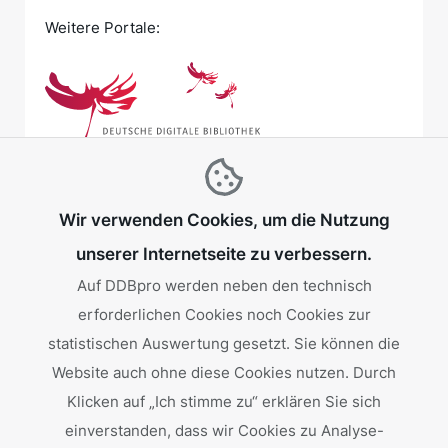
Weitere Portale:
Wir verwenden Cookies, um die Nutzung
unserer Internetseite zu verbessern.
Auf DDBpro werden neben den technisch
erforderlichen Cookies noch Cookies zur
Gefördert von:
statistischen Auswertung gesetzt. Sie können die
Website auch ohne diese Cookies nutzen. Durch
Klicken auf „Ich stimme zu“ erklären Sie sich
einverstanden, dass wir Cookies zu Analyse-