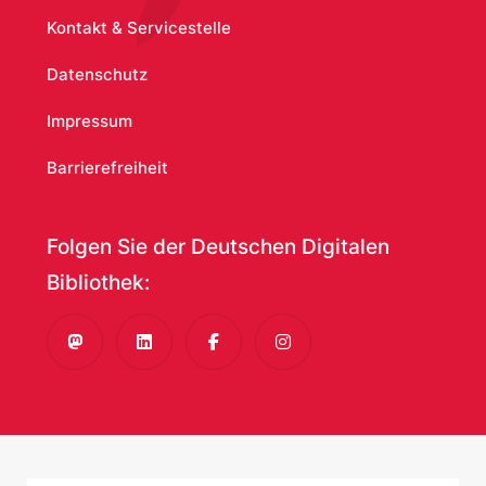
Kontakt & Servicestelle
Datenschutz
Impressum
Barrierefreiheit
Folgen Sie der Deutschen Digitalen
Bibliothek:
Mastodon
LinkedIn
Facebook
Instagram