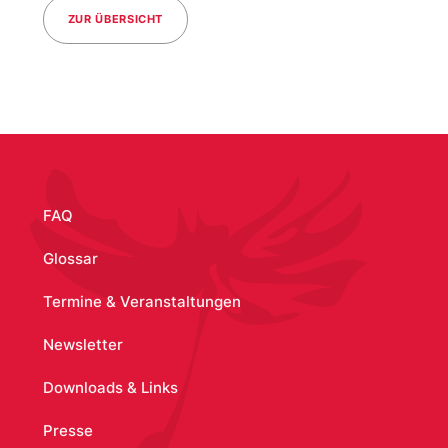
ZUR ÜBERSICHT
/media/63
FAQ
Glossar
Termine & Veranstaltungen
Newsletter
Downloads & Links
Presse