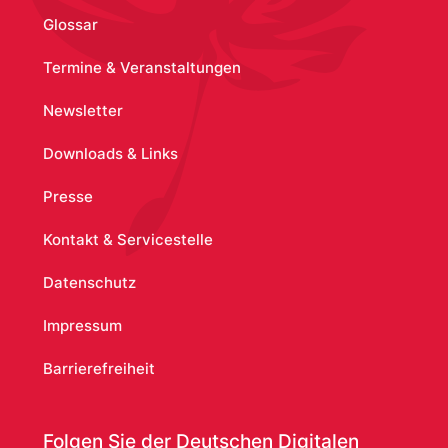
Glossar
Termine & Veranstaltungen
Newsletter
Downloads & Links
Presse
Kontakt & Servicestelle
Datenschutz
Impressum
Barrierefreiheit
Folgen Sie der Deutschen Digitalen