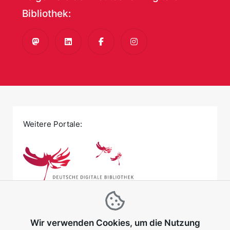
Bibliothek:
Mastodon
LinkedIn
Facebook
Instagram
Weitere Portale:
Wir verwenden Cookies, um die Nutzung