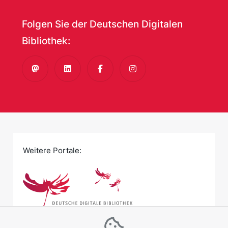
Folgen Sie der Deutschen Digitalen
Bibliothek:
Mastodon
LinkedIn
Facebook
Instagram
Weitere Portale: