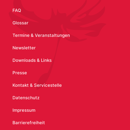
FAQ
Glossar
Termine & Veranstaltungen
Newsletter
Downloads & Links
Presse
Kontakt & Servicestelle
Datenschutz
Impressum
Barrierefreiheit