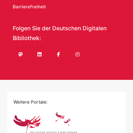
Barrierefreiheit
Folgen Sie der Deutschen Digitalen
Bibliothek:
Mastodon
LinkedIn
Facebook
Instagram
Weitere Portale: