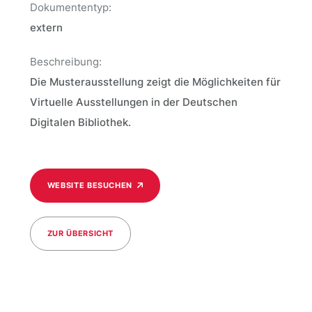
Dokumententyp:
extern
Beschreibung:
Die Musterausstellung zeigt die Möglichkeiten für
Virtuelle Ausstellungen in der Deutschen
Digitalen Bibliothek.
WEBSITE BESUCHEN
ZUR ÜBERSICHT