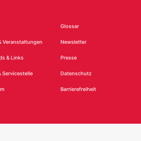
Glossar
& Veranstaltungen
Newsletter
s & Links
Presse
 Servicestelle
Datenschutz
um
Barrierefreiheit