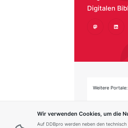
Digitalen Bib
Mastodon
Linke
Weitere Portale:
Wir verwenden Cookies, um die Nu
Auf DDBpro werden neben den technisch e