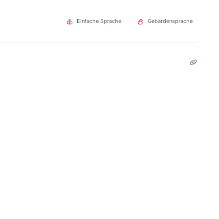
Einfache Sprache
Gebärdensprache