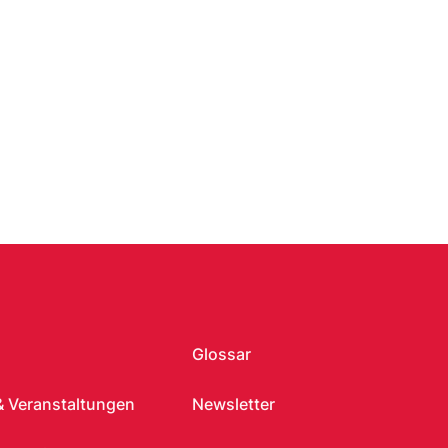
Glossar
& Veranstaltungen
Newsletter