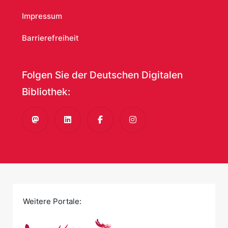
Impressum
Barrierefreiheit
Folgen Sie der Deutschen Digitalen
Bibliothek:
Mastodon
LinkedIn
Facebook
Instagram
Weitere Portale: