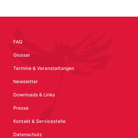
/node/410
FAQ
Glossar
Termine & Veranstaltungen
Newsletter
Downloads & Links
Presse
Kontakt & Servicestelle
Datenschutz