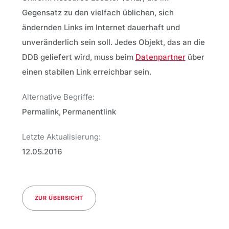
Gegensatz zu den vielfach üblichen, sich
ändernden Links im Internet dauerhaft und
unveränderlich sein soll. Jedes Objekt, das an die
DDB geliefert wird, muss beim
Datenpartner
über
einen stabilen Link erreichbar sein.
Alternative Begriffe:
Permalink
Permanentlink
Letzte Aktualisierung:
12.05.2016
ZUR ÜBERSICHT