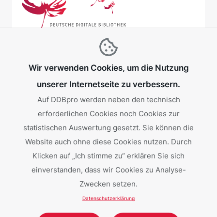
Wir verwenden Cookies, um die Nutzung
unserer Internetseite zu verbessern.
Auf DDBpro werden neben den technisch
erforderlichen Cookies noch Cookies zur
Gefördert von:
statistischen Auswertung gesetzt. Sie können die
Website auch ohne diese Cookies nutzen. Durch
Klicken auf „Ich stimme zu“ erklären Sie sich
einverstanden, dass wir Cookies zu Analyse-
Zwecken setzen.
Datenschutzerklärung