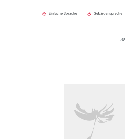
Einfache Sprache
Gebärdensprache