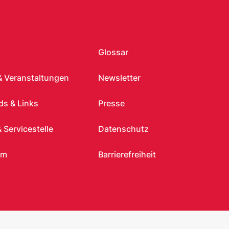
Glossar
& Veranstaltungen
Newsletter
s & Links
Presse
 Servicestelle
Datenschutz
um
Barrierefreiheit