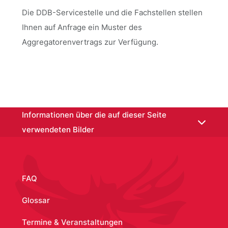
Die DDB-Servicestelle und die Fachstellen stellen
Ihnen auf Anfrage ein Muster des
Aggregatorenvertrags zur Verfügung.
/node/1828
Informationen über die auf dieser Seite
verwendeten Bilder
Aggregatorenvertrag
:
Armin Talke
FAQ
Glossar
Termine & Veranstaltungen