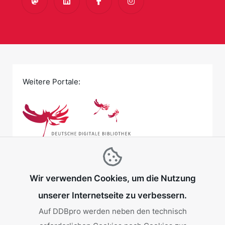
Mastodon
LinkedIn
Facebook
Instagram
Weitere Portale:
Wir verwenden Cookies, um die Nutzung
unserer Internetseite zu verbessern.
Auf DDBpro werden neben den technisch