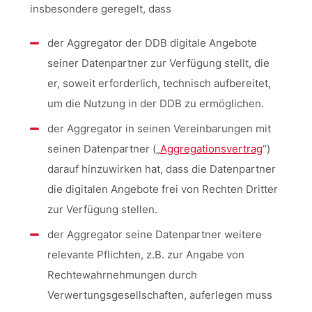
insbesondere geregelt, dass
der Aggregator der DDB digitale Angebote
seiner Datenpartner zur Verfügung stellt, die
er, soweit erforderlich, technisch aufbereitet,
um die Nutzung in der DDB zu ermöglichen.
der Aggregator in seinen Vereinbarungen mit
seinen Datenpartner („
Aggregationsvertrag
“)
darauf hinzuwirken hat, dass die Datenpartner
die digitalen Angebote frei von Rechten Dritter
zur Verfügung stellen.
der Aggregator seine Datenpartner weitere
relevante Pflichten, z.B. zur Angabe von
Rechtewahrnehmungen durch
Verwertungsgesellschaften, auferlegen muss