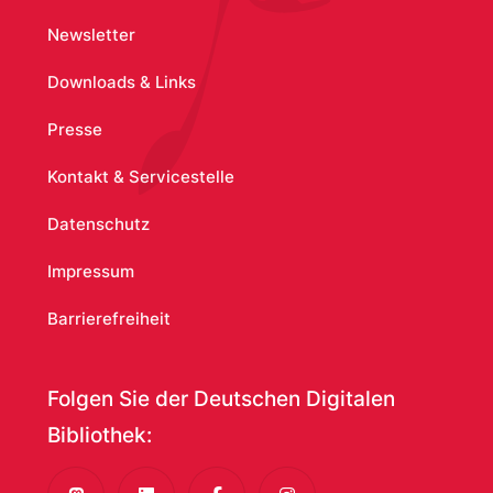
Newsletter
Downloads & Links
Presse
Kontakt & Servicestelle
Datenschutz
Impressum
Barrierefreiheit
Folgen Sie der Deutschen Digitalen
Bibliothek: