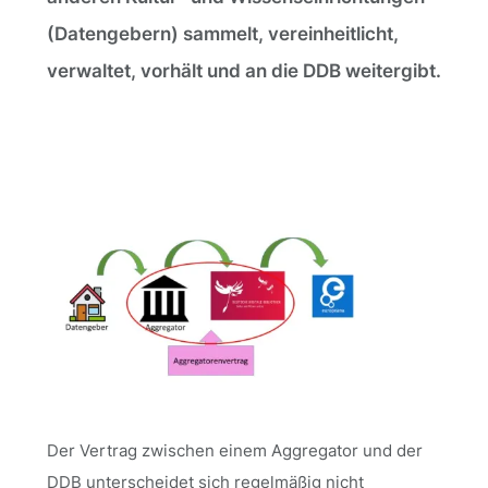
(Datengebern) sammelt, vereinheitlicht,
verwaltet, vorhält und an die DDB weitergibt.
Der Vertrag zwischen einem Aggregator und der
DDB unterscheidet sich regelmäßig nicht