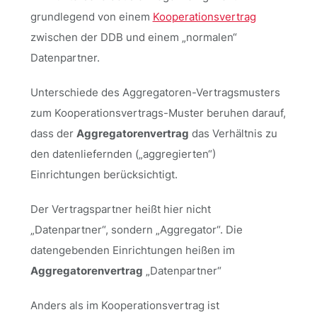
grundlegend von einem
Kooperationsvertrag
zwischen der DDB und einem „normalen“
Datenpartner.
Unterschiede des Aggregatoren-Vertragsmusters
zum Kooperationsvertrags-Muster beruhen darauf,
dass der
Aggregatorenvertrag
das Verhältnis zu
den datenliefernden („aggregierten“)
Einrichtungen berücksichtigt.
Der Vertragspartner heißt hier nicht
„Datenpartner“, sondern „Aggregator“. Die
datengebenden Einrichtungen heißen im
Aggregatorenvertrag
„Datenpartner“
Anders als im Kooperationsvertrag ist