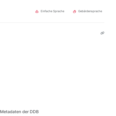
Einfache Sprache
Gebärdensprache
 Metadaten der DDB