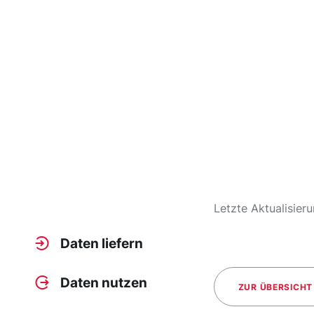
Letzte Aktualisieru
Daten liefern
Daten nutzen
ZUR ÜBERSICHT