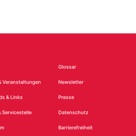
Glossar
& Veranstaltungen
Newsletter
s & Links
Presse
 Servicestelle
Datenschutz
um
Barrierefreiheit