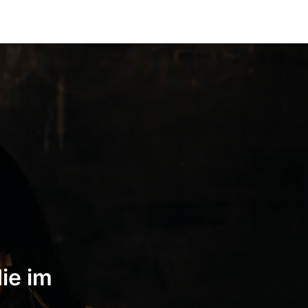
ie im