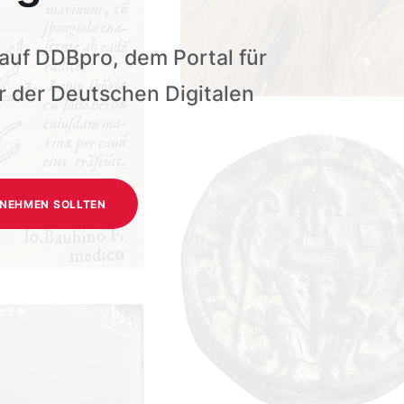
uf DDBpro, dem Portal für
 der Deutschen Digitalen
LNEHMEN SOLLTEN