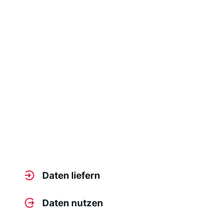
Daten liefern
Daten nutzen