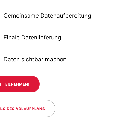
Gemeinsame Datenaufbereitung
Finale Datenlieferung
Daten sichtbar machen
T TEILNEHMEN!
ILS DES ABLAUFPLANS