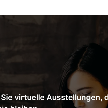
Sie virtuelle Ausstellungen, d