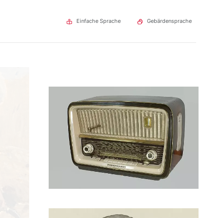
Einfache Sprache
Gebärdensprache