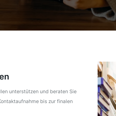
len
len unterstützen und beraten Sie
Kontaktaufnahme bis zur finalen