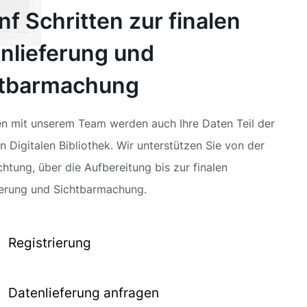
ünf Schritten zur finalen
nlieferung und
htbarmachung
 mit unserem Team werden auch Ihre Daten Teil der
 Digitalen Bibliothek. Wir unterstützen Sie von der
chtung, über die Aufbereitung bis zur finalen
ferung und Sichtbarmachung.
Registrierung
Datenlieferung anfragen