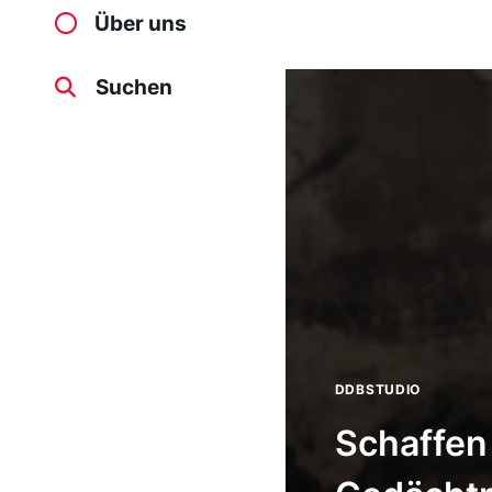
Über uns
Suchen
DDBSTUDIO
Schaffen 